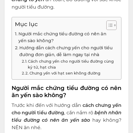
người tiểu đường.
Mục lục
Người mắc chứng tiểu đường có nên ăn
yến sào không?
Hướng dẫn cách chưng yến cho người tiểu
đường đơn giản, dễ làm ngay tại nhà
Cách chưng yến cho người tiểu đường cùng
kỷ tử, hạt chia
Chưng yến với hạt sen không đường
Người mắc chứng tiểu đường có nên
ăn yến sào không?
Trước khi đến với hướng dẫn
cách chưng yến
cho người tiểu đường
, cần nắm rõ
bệnh nhân
tiểu đường có nên ăn yến sào
hay không?
NÊN ăn nhé.