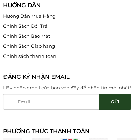
HƯỚNG DẪN
Hướng Dẫn Mua Hàng
Chính Sách Đổi Trả
Chính Sách Bảo Mật
Chính Sách Giao hàng
Chính sách thanh toán
ĐĂNG KÝ NHẬN EMAIL
Hãy nhập email của bạn vào đây để nhận tin mới nhất!
PHƯƠNG THỨC THANH TOÁN