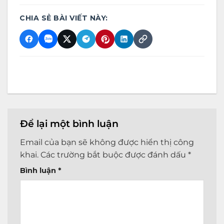
CHIA SẺ BÀI VIẾT NÀY:
Để lại một bình luận
Email của bạn sẽ không được hiển thị công
khai.
Các trường bắt buộc được đánh dấu
*
Bình luận
*