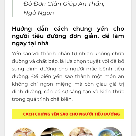
Đỏ Đơn Giản Giúp An Thần,
Ngủ Ngon
Hướng dẫn cách chưng yến cho
người tiểu đường đơn giản, dễ làm
ngay tại nhà
Yến sào với thành phần tự nhiên không chứa
đường và chất béo, là lựa chọn tuyệt vời để bổ
sung dinh dưỡng cho người mắc bệnh tiểu
đường. Để biến yến sào thành một món ăn
không chỉ ngon miệng mà còn giàu giá trị
dinh dưỡng, cần có sự sáng tạo và kiến thức
trong quá trình chế biến.