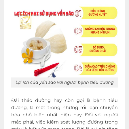
Lợi ích của yến sào với người bệnh tiểu đường
Đái tháo đường hay còn gọi là bệnh tiểu
đường, là một trong những rối loạn chuyển
hóa phổ biến nhất hiện nay. Đối với người
mắc phải, việc kiểm soát lượng đường trong