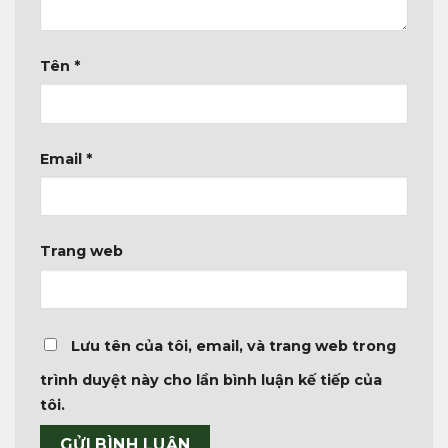
Tên
*
Email
*
Trang web
Lưu tên của tôi, email, và trang web trong
trình duyệt này cho lần bình luận kế tiếp của
tôi.