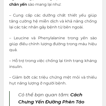
chân yến
sào mang lại như:
– Cung cấp các dưỡng chất thiết yếu giúp
tăng cường hệ miễn dịch và khả năng chống
lại các tác nhân gây bệnh từ bên ngoài.
– Leucine và Phenylalanine trong yến sào
giúp điều chỉnh lượng đường trong máu hiệu
quả.
– Hỗ trợ trong việc chống lại tình trạng kháng
insulin.
– Giảm bớt các triệu chứng mệt mỏi và thiếu
hụt năng lượng ở người bệnh.
Có thể bạn quan tâm:
Cách
Chưng Yến Đường Phèn Táo