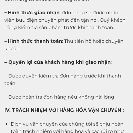
–
Hình thức giao nhận
: đơn hàng sẽ được nhân
viên bưu điện chuyển phát đến tận nơi. Quý khách
hàng kiểm tra sản phẩm trước khi thanh toán.
–
Hình thức thanh toán
: Thu tiền hộ hoặc chuyển
khoản
– Quyền lợi của khách hàng khi giao nhận
:
+ Được quyền kiểm tra đơn hàng trước khi thanh
toán
+ Được hoàn trả đơn hàng nếu không hài lòng
IV. TRÁCH NHIỆM VỚI HÀNG HÓA VẬN CHUYỂN :
Dịch vụ vận chuyển của chúng tôi sẽ chịu hoàn
toàn trách nhiệm với hàng hóa và các rủi ro như