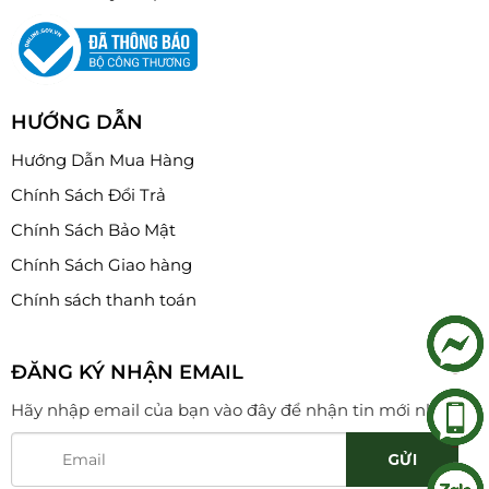
HƯỚNG DẪN
Hướng Dẫn Mua Hàng
Chính Sách Đổi Trả
Chính Sách Bảo Mật
Chính Sách Giao hàng
Chính sách thanh toán
ĐĂNG KÝ NHẬN EMAIL
Hãy nhập email của bạn vào đây để nhận tin mới nhất!