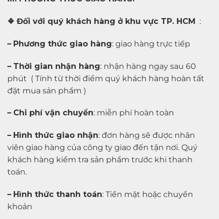
❖ Đối với quý khách hàng ở khu vực TP. HCM
:
–
Phương thức giao hàng
: giao hàng trực tiếp
–
Thời gian nhận hàng
: nhận hàng ngay sau 60
phút ( Tính từ thời điểm quý khách hàng hoàn tất
đặt mua sản phẩm )
–
Chi phí vận chuyển
: miễn phí hoàn toàn
–
Hình thức giao nhận
: đơn hàng sẽ được nhân
viên giao hàng của công ty giao đến tận nơi. Quý
khách hàng kiểm tra sản phẩm trước khi thanh
toán.
–
Hình thức thanh toán
: Tiền mặt hoặc chuyển
khoản