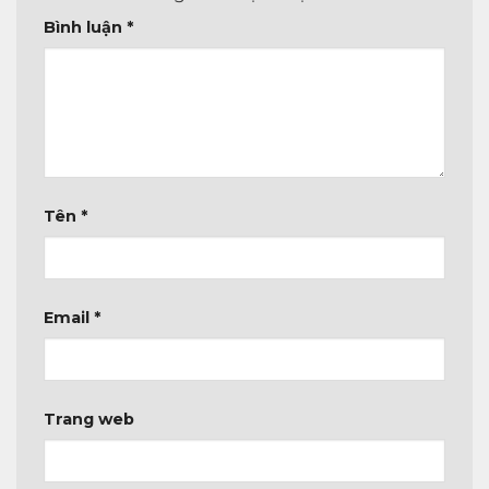
Bình luận
*
Tên
*
Email
*
Trang web