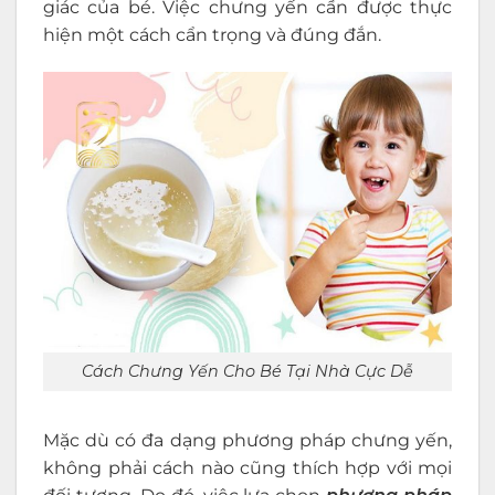
giác của bé. Việc chưng yến cần được thực
hiện một cách cẩn trọng và đúng đắn.
Cách Chưng Yến Cho Bé Tại Nhà Cực Dễ
Mặc dù có đa dạng phương pháp chưng yến,
không phải cách nào cũng thích hợp với mọi