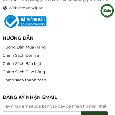
Website: yenvip.vn
HƯỚNG DẪN
Hướng Dẫn Mua Hàng
Chính Sách Đổi Trả
Chính Sách Bảo Mật
Chính Sách Giao hàng
Chính sách thanh toán
ĐĂNG KÝ NHẬN EMAIL
Hãy nhập email của bạn vào đây để nhận tin mới nhất!