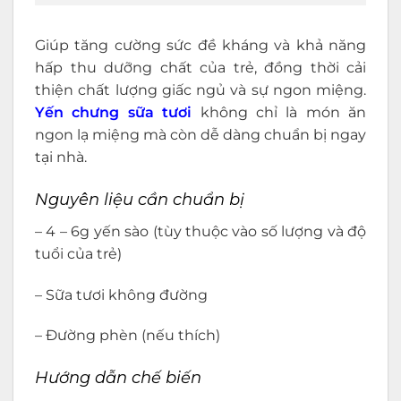
Giúp tăng cường sức đề kháng và khả năng
hấp thu dưỡng chất của trẻ, đồng thời cải
thiện chất lượng giấc ngủ và sự ngon miệng.
Yến chưng sữa tươi
không chỉ là món ăn
ngon lạ miệng mà còn dễ dàng chuẩn bị ngay
tại nhà.
Nguyên liệu cần chuẩn bị
– 4 – 6g yến sào (tùy thuộc vào số lượng và độ
tuổi của trẻ)
– Sữa tươi không đường
– Đường phèn (nếu thích)
Hướng dẫn chế biến