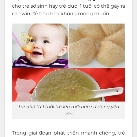
cho trẻ sơ sinh hay trẻ dưới 1 tuổi có thể gây ra
các vấn đề tiêu hóa không mong muốn.
Trẻ nhỏ từ 1 tuổi trẻ lên mới nên sử dụng yến
sào
Trong giai đoạn phát triển nhanh chóng, trẻ