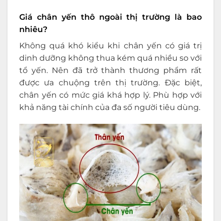
Giá chân yến thô ngoài thị trường là bao
nhiêu?
Không quá khó kiểu khi chân yến có giá trị
dinh dưỡng không thua kém quá nhiều so với
tổ yến. Nên đã trở thành thương phẩm rất
được ưa chuộng trên thị trường. Đặc biệt,
chân yến có mức giá khá hợp lý. Phù hợp với
khả năng tài chính của đa số người tiêu dùng.