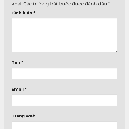
khai.
Các trường bắt buộc được đánh dấu
*
Bình luận
*
Tên
*
Email
*
Trang web