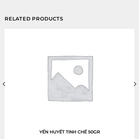
RELATED PRODUCTS
YẾN HUYẾT TINH CHẾ 50GR