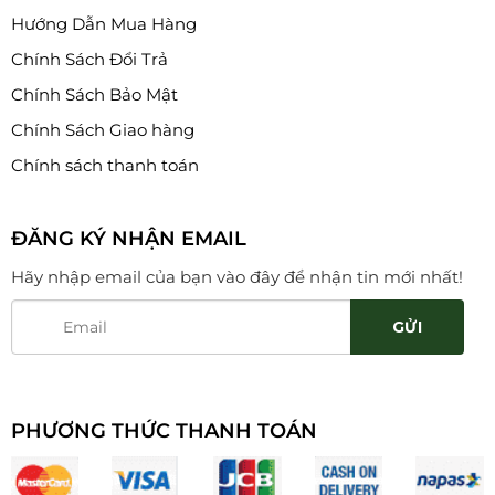
Hướng Dẫn Mua Hàng
Chính Sách Đổi Trả
Chính Sách Bảo Mật
Chính Sách Giao hàng
Chính sách thanh toán
ĐĂNG KÝ NHẬN EMAIL
Hãy nhập email của bạn vào đây để nhận tin mới nhất!
PHƯƠNG THỨC THANH TOÁN