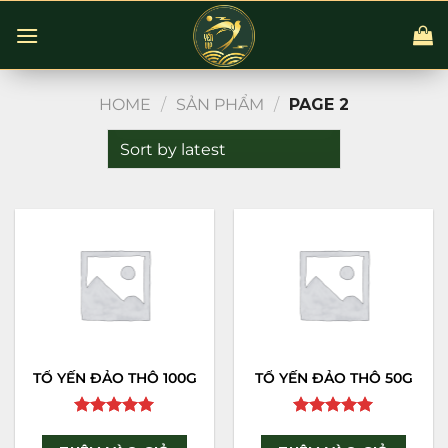
Chuyển
đến
nội
dung
HOME
/
SẢN PHẨM
/
PAGE 2
TỔ YẾN ĐẢO THÔ 100G
TỔ YẾN ĐẢO THÔ 50G
Rated
5
Rated
5
out of 5
out of 5