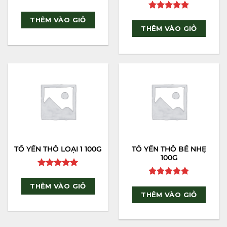
Rated
5
out of 5
Rated
5
THÊM VÀO GIỎ
out of 5
THÊM VÀO GIỎ
TỔ YẾN THÔ LOẠI 1 100G
TỔ YẾN THÔ BỂ NHẸ
100G
Rated
5
out of 5
Rated
5
THÊM VÀO GIỎ
out of 5
THÊM VÀO GIỎ