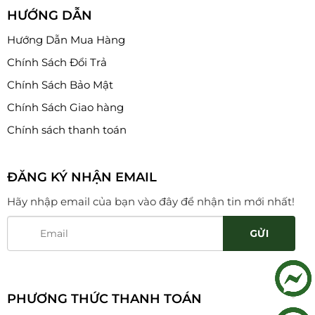
HƯỚNG DẪN
Hướng Dẫn Mua Hàng
Chính Sách Đổi Trả
Chính Sách Bảo Mật
Chính Sách Giao hàng
Chính sách thanh toán
ĐĂNG KÝ NHẬN EMAIL
Hãy nhập email của bạn vào đây để nhận tin mới nhất!
PHƯƠNG THỨC THANH TOÁN