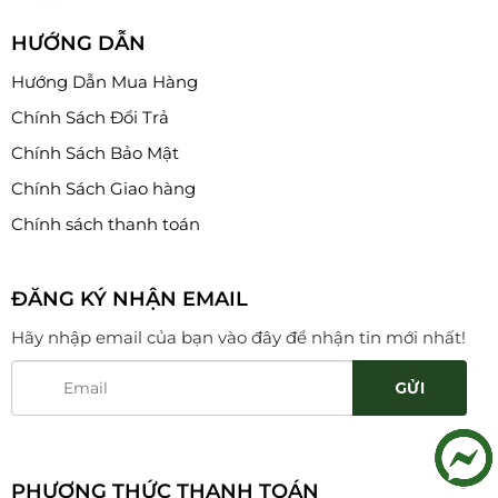
HƯỚNG DẪN
Hướng Dẫn Mua Hàng
Chính Sách Đổi Trả
Chính Sách Bảo Mật
Chính Sách Giao hàng
Chính sách thanh toán
ĐĂNG KÝ NHẬN EMAIL
Hãy nhập email của bạn vào đây để nhận tin mới nhất!
PHƯƠNG THỨC THANH TOÁN