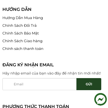
HƯỚNG DẪN
Hướng Dẫn Mua Hàng
Chính Sách Đổi Trả
Chính Sách Bảo Mật
Chính Sách Giao hàng
Chính sách thanh toán
ĐĂNG KÝ NHẬN EMAIL
Hãy nhập email của bạn vào đây để nhận tin mới nhất!
PHƯƠNG THỨC THANH TOÁN