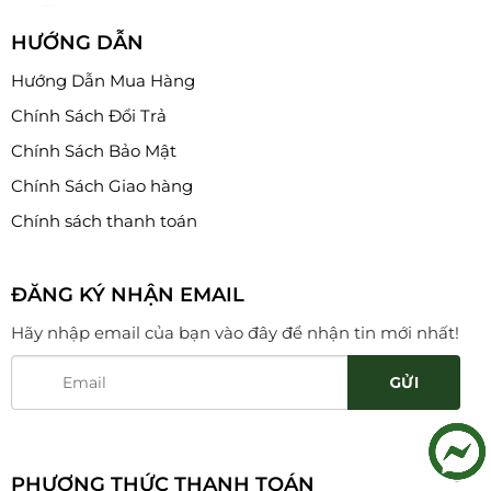
HƯỚNG DẪN
Hướng Dẫn Mua Hàng
Chính Sách Đổi Trả
Chính Sách Bảo Mật
Chính Sách Giao hàng
Chính sách thanh toán
ĐĂNG KÝ NHẬN EMAIL
Hãy nhập email của bạn vào đây để nhận tin mới nhất!
PHƯƠNG THỨC THANH TOÁN