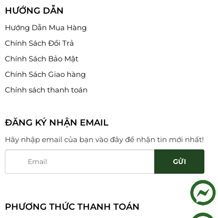
HƯỚNG DẪN
Hướng Dẫn Mua Hàng
Chính Sách Đổi Trả
Chính Sách Bảo Mật
Chính Sách Giao hàng
Chính sách thanh toán
ĐĂNG KÝ NHẬN EMAIL
Hãy nhập email của bạn vào đây để nhận tin mới nhất!
PHƯƠNG THỨC THANH TOÁN