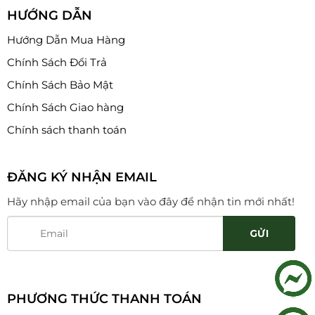
HƯỚNG DẪN
Hướng Dẫn Mua Hàng
Chính Sách Đổi Trả
Chính Sách Bảo Mật
Chính Sách Giao hàng
Chính sách thanh toán
ĐĂNG KÝ NHẬN EMAIL
Hãy nhập email của bạn vào đây để nhận tin mới nhất!
PHƯƠNG THỨC THANH TOÁN