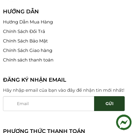
HƯỚNG DẪN
Hướng Dẫn Mua Hàng
Chính Sách Đổi Trả
Chính Sách Bảo Mật
Chính Sách Giao hàng
Chính sách thanh toán
ĐĂNG KÝ NHẬN EMAIL
Hãy nhập email của bạn vào đây để nhận tin mới nhất!
PHƯƠNG THỨC THANH TOÁN